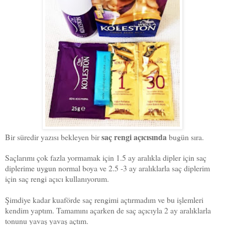
saç rengi açıcısında
Bir süredir yazısı bekleyen bir
bugün sıra.
Saçlarımı çok fazla yormamak için 1.5 ay aralıkla dipler için saç
diplerime uygun normal boya ve 2.5 -3 ay aralıklarla saç diplerim
için saç rengi açıcı kullanıyorum.
Şimdiye kadar kuaförde saç rengimi açtırmadım ve bu işlemleri
kendim yaptım. Tamamını açarken de saç açıcıyla 2 ay aralıklarla
tonunu yavaş yavaş açtım.