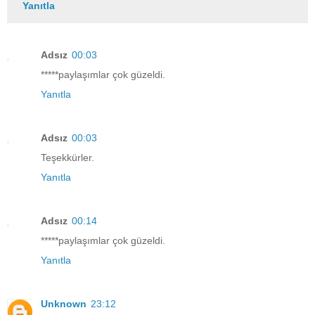
Yanıtla
Adsız
00:03
*****paylaşımlar çok güzeldi.
Yanıtla
Adsız
00:03
Teşekkürler.
Yanıtla
Adsız
00:14
*****paylaşımlar çok güzeldi.
Yanıtla
Unknown
23:12