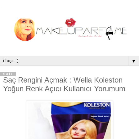
▼
Salı
Saç Rengini Açmak : Wella Koleston
Yoğun Renk Açıcı Kullanıcı Yorumum