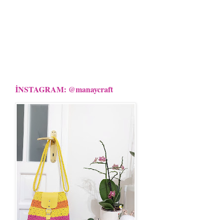
İNSTAGRAM: @manaycraft