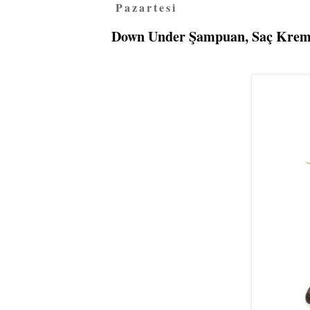
Pazartesi
Down Under Şampuan, Saç Krem