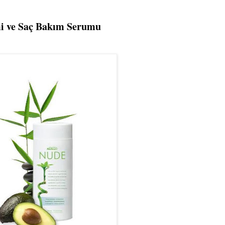
i ve Saç Bakım Serumu