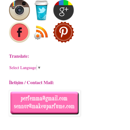
Translate:
Select Language
▼
İletişim / Contact Mail: