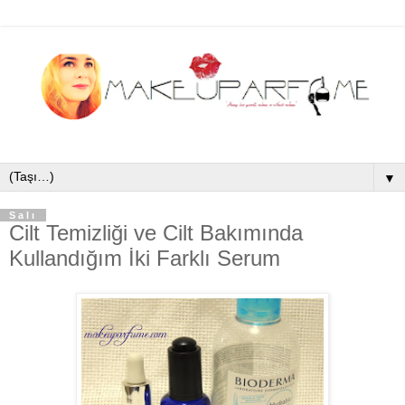
▼
Salı
Cilt Temizliği ve Cilt Bakımında
Kullandığım İki Farklı Serum