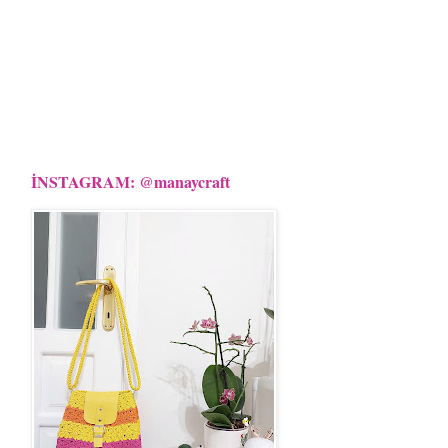
İNSTAGRAM: @manaycraft