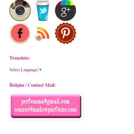
Translate:
Select Language
▼
İletişim / Contact Mail: