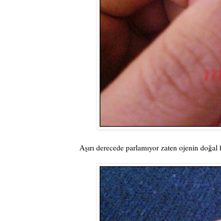
Aşırı derecede parlamıyor zaten ojenin doğal 