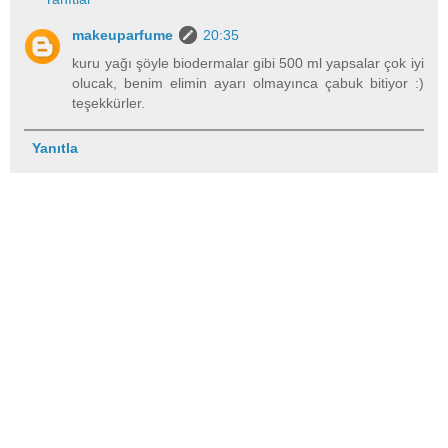
makeuparfume
20:35
kuru yağı şöyle biodermalar gibi 500 ml yapsalar çok iyi
olucak, benim elimin ayarı olmayınca çabuk bitiyor :)
teşekkürler.
Yanıtla