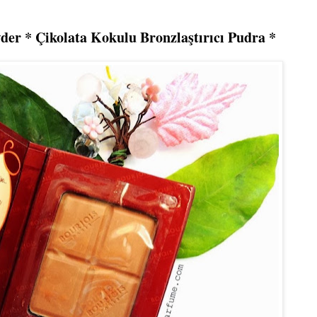
der * Çikolata Kokulu Bronzlaştırıcı Pudra *