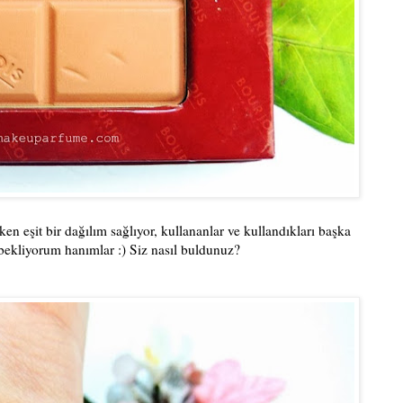
 eşit bir dağılım sağlıyor, kullananlar ve kullandıkları başka
ekliyorum hanımlar :) Siz nasıl buldunuz?