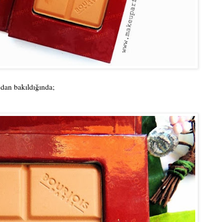
dan bakıldığında;