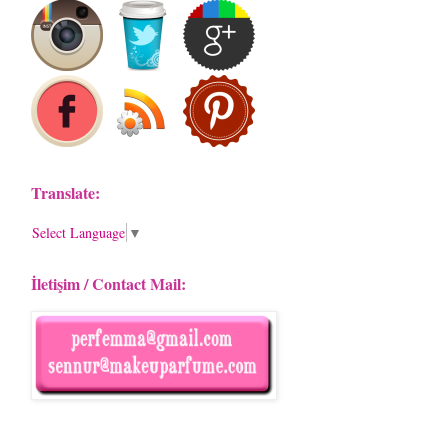
Translate:
Select Language
▼
İletişim / Contact Mail: