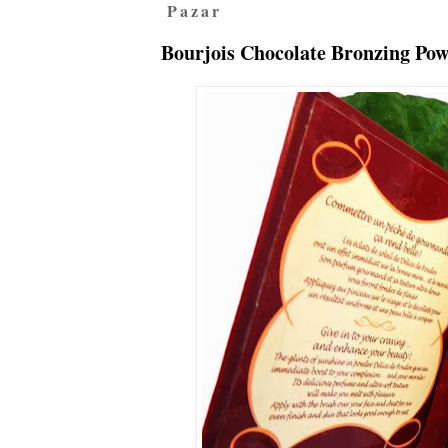
Pazar
Bourjois Chocolate Bronzing Pow