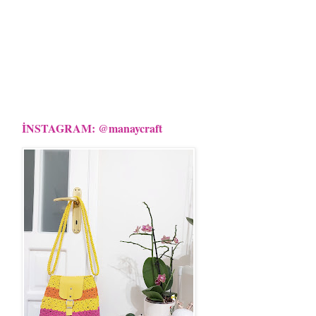
İNSTAGRAM: @manaycraft