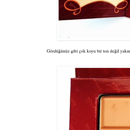
Gördüğünüz gibi çok koyu bir ton değil yakın