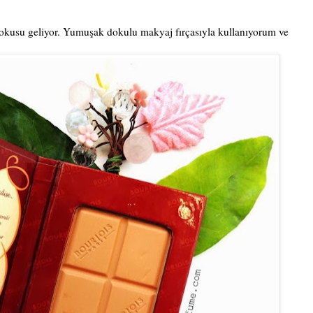
kokusu geliyor. Yumuşak dokulu makyaj fırçasıyla kullanıyorum ve