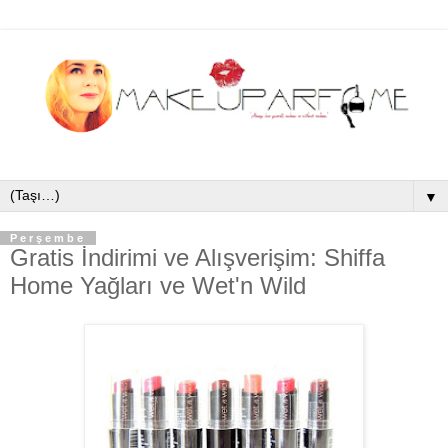
▼
Perşembe
Gratis İndirimi ve Alışverişim: Shiffa
Home Yağları ve Wet'n Wild