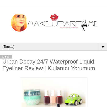
▼
Salı
Urban Decay 24/7 Waterproof Liquid
Eyeliner Review | Kullanıcı Yorumum