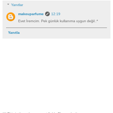
Yanıtlar
makeuparfume
12:19
Evet İremcim. Pek günlük kullanıma uygun değil.:*
Yanıtla