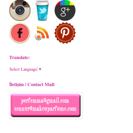
Translate:
Select Language
▼
İletişim / Contact Mail: