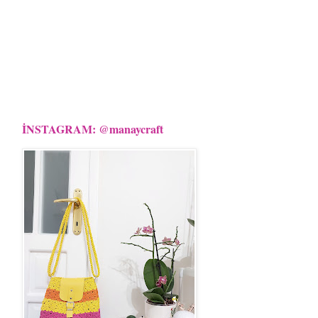
İNSTAGRAM: @manaycraft