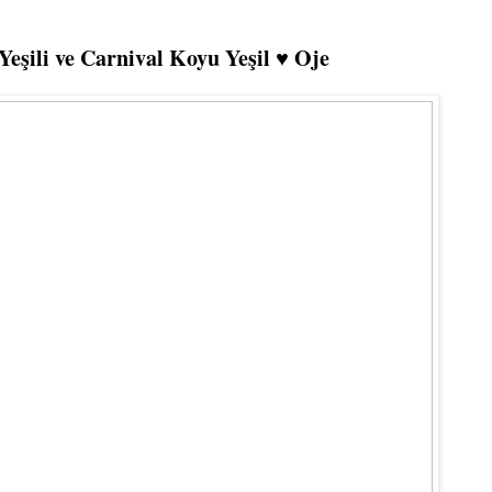
eşili ve Carnival Koyu Yeşil ♥ Oje