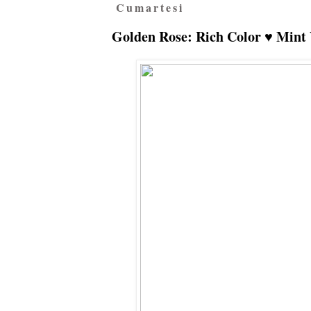
Cumartesi
Golden Rose: Rich Color ♥ Mint Y